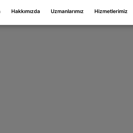
a
Hakkımızda
Uzmanlarımız
Hizmetlerimiz