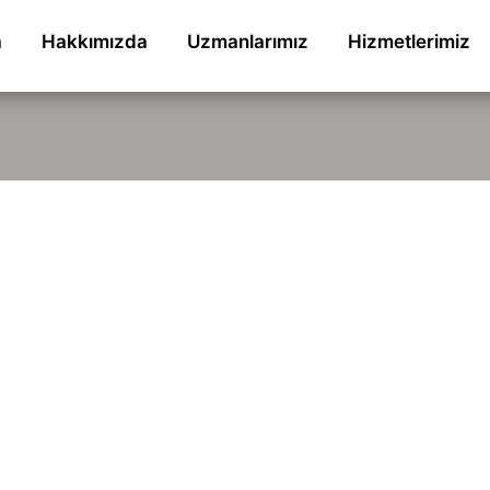
a
Hakkımızda
Uzmanlarımız
Hizmetlerimiz