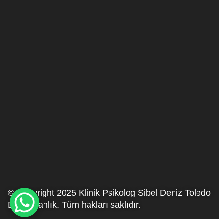
© Copyright 2025 Klinik Psikolog Sibel Deniz Toledo
Danışmanlık. Tüm hakları saklıdır.