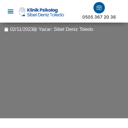
0505 367 20 36
02/11/2023
Yazar:
Sibel Deniz Toledo