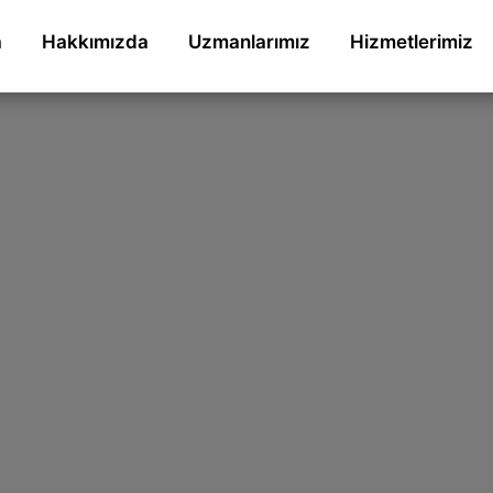
a
Hakkımızda
Uzmanlarımız
Hizmetlerimiz