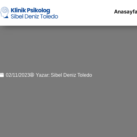
Anasayf
02/11/2023
Yazar:
Sibel Deniz Toledo