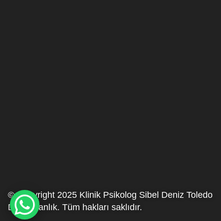
© Copyright 2025 Klinik Psikolog Sibel Deniz Toledo
Danışmanlık. Tüm hakları saklıdır.