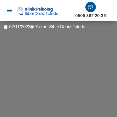
0505 367 20 36
02/11/2023
Yazar:
Sibel Deniz Toledo