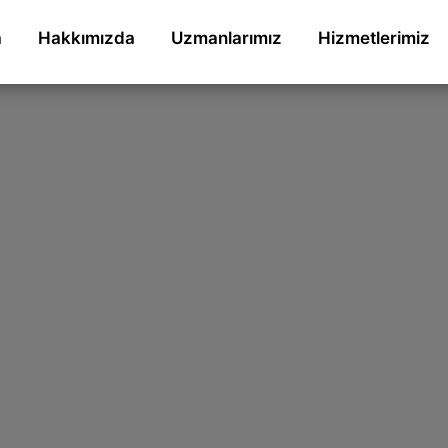
a
Hakkımızda
Uzmanlarımız
Hizmetlerimiz