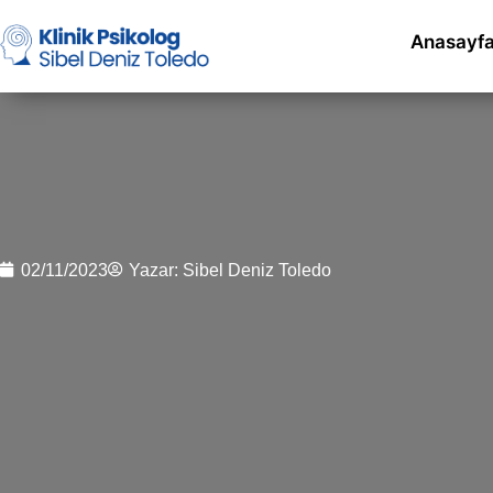
Anasayf
02/11/2023
Yazar:
Sibel Deniz Toledo