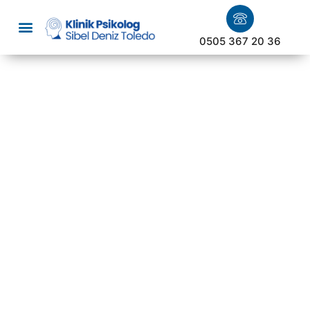
0505 367 20 36